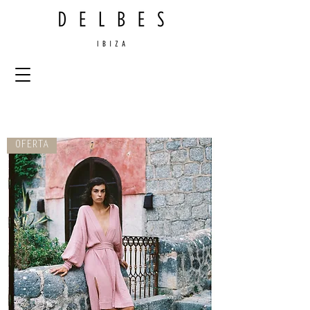
OFERTA