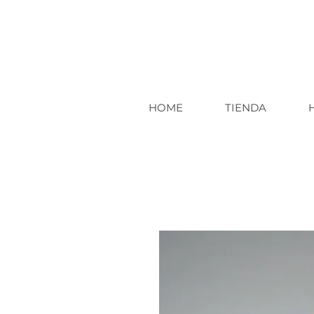
HOME
TIENDA