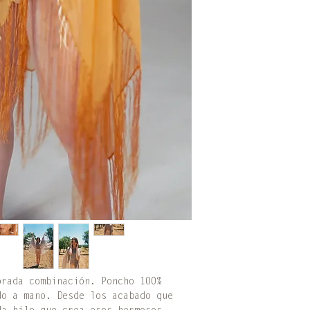
orada combinación. Poncho 100%
do a mano. Desde los acabado que