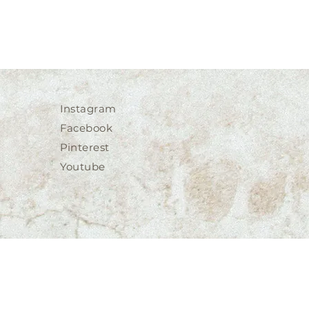
Instagram
Facebook
Pinterest
Youtube