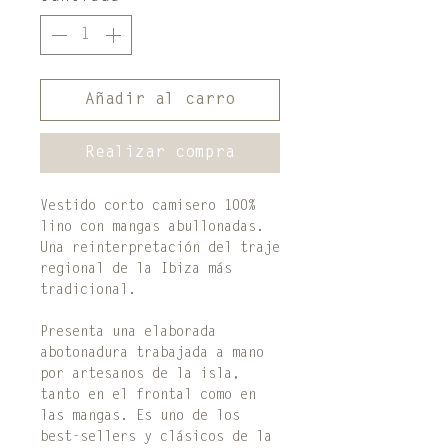
Añadir al carro
Realizar compra
Vestido corto camisero 100%
lino con mangas abullonadas.
Una reinterpretación del traje
regional de la Ibiza más
tradicional.
Presenta una elaborada
abotonadura trabajada a mano
por artesanos de la isla,
tanto en el frontal como en
las mangas. Es uno de los
best-sellers y clásicos de la