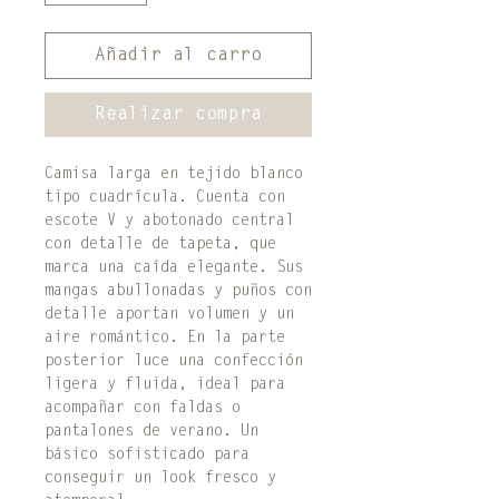
Añadir al carro
Realizar compra
Camisa larga en tejido blanco
tipo cuadrícula. Cuenta con
escote V y abotonado central
con detalle de tapeta, que
marca una caída elegante. Sus
mangas abullonadas y puños con
detalle aportan volumen y un
aire romántico. En la parte
posterior luce una confección
ligera y fluida, ideal para
acompañar con faldas o
pantalones de verano. Un
básico sofisticado para
conseguir un look fresco y