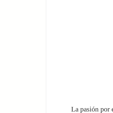
La pasión por e