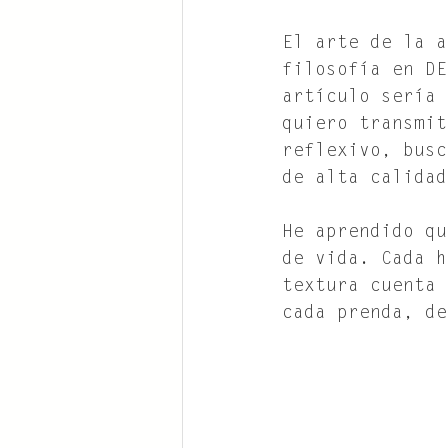
El arte de la a
filosofía en DE
artículo sería 
quiero transmit
reflexivo, busc
de alta calidad
He aprendido qu
de vida. Cada h
textura cuenta 
cada prenda, de