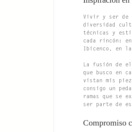
Vivir y ser de 
diversidad cult
técnicas y esti
cada rincón: en
Ibicenco, en la
La fusión de el
que busco en ca
vistan mis piez
consigo un peda
ramas que se ex
ser parte de es
Compromiso co