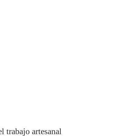
l trabajo artesanal