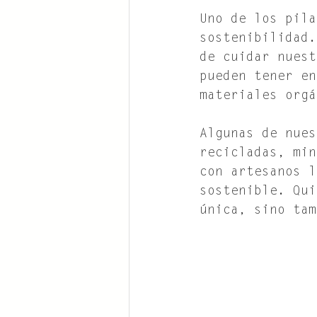
Uno de los pila
sostenibilidad.
de cuidar nuest
pueden tener en
materiales orgá
Algunas de nues
recicladas, min
con artesanos l
sostenible. Qui
única, sino tam