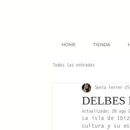
HOME
TIENDA
Todas las entradas
Sonia Ferrer
25
DELBES IB
Actualizado:
28 ago 
La isla de Ibiz
cultura y su es