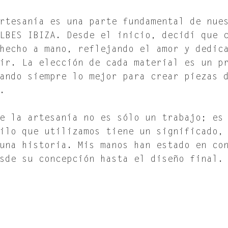
rtesanía es una parte fundamental de nue
LBES IBIZA. Desde el inicio, decidí que 
hecho a mano, reflejando el amor y dedic
ir. La elección de cada material es un p
ando siempre lo mejor para crear piezas 
. 
e la artesanía no es sólo un trabajo; es
ilo que utilizamos tiene un significado,
una historia. Mis manos han estado en co
sde su concepción hasta el diseño final.